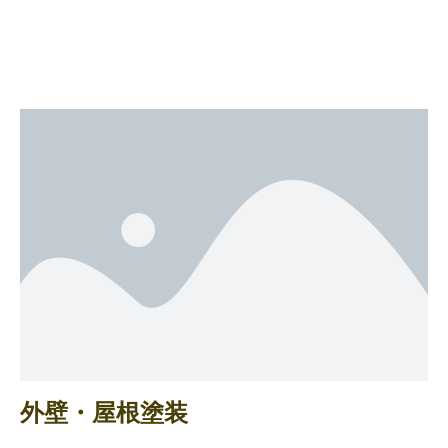
外壁・屋根塗装