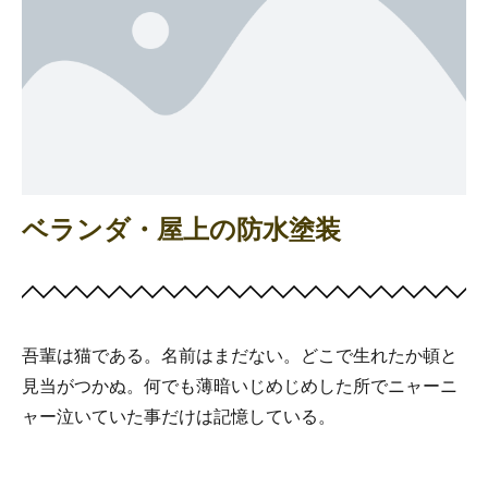
ベランダ・屋上の防水塗装
吾輩は猫である。名前はまだない。どこで生れたか頓と
見当がつかぬ。何でも薄暗いじめじめした所でニャーニ
ャー泣いていた事だけは記憶している。