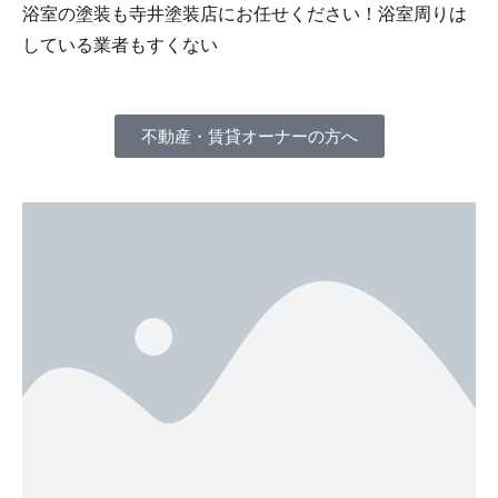
浴室の塗装も寺井塗装店にお任せください！浴室周りは
している業者もすくない
不動産・賃貸オーナーの方へ