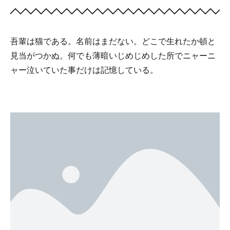
吾輩は猫である。名前はまだない。どこで生れたか頓と
見当がつかぬ。何でも薄暗いじめじめした所でニャーニ
ャー泣いていた事だけは記憶している。