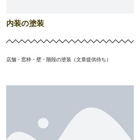
内装の塗装
店舗・窓枠・壁・階段の塗装（文章提供待ち）