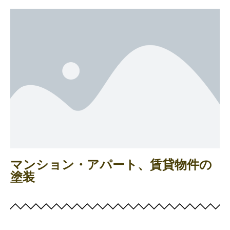
マンション・アパート、賃貸物件の
塗装