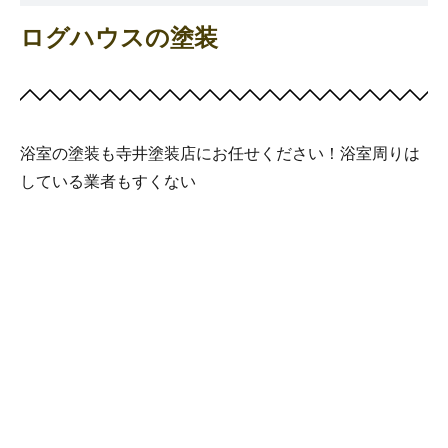
ログハウスの塗装
浴室の塗装も寺井塗装店にお任せください！浴室周りは
している業者もすくない