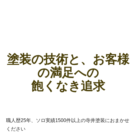
塗装の技術と、お客様
の満足への
飽くなき追求
職人歴25年、ソロ実績1500件以上の寺井塗装におまかせ
ください