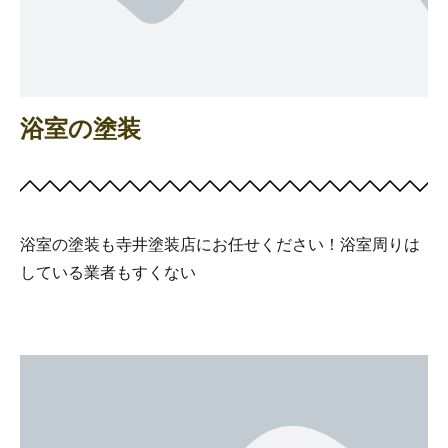
浴室の塗装
浴室の塗装も寺井塗装店にお任せください！浴室周りは
している業者もすくない