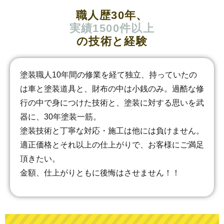
職人歴30年、
実績1500件以上
の技術と経験
塗装職人10年間の修業を経て独立、持っていたの
は車と塗装道具と、財布の中は小銭のみ。過酷な修
行の中で身につけた技術と、塗装に対する思いを武
器に、30年塗装一筋。
塗装技術と丁寧な対応・施工は他には負けません。
適正価格とそれ以上の仕上がりで、お客様にご満足
頂きたい。
金額、仕上がりともに後悔はさせません！！