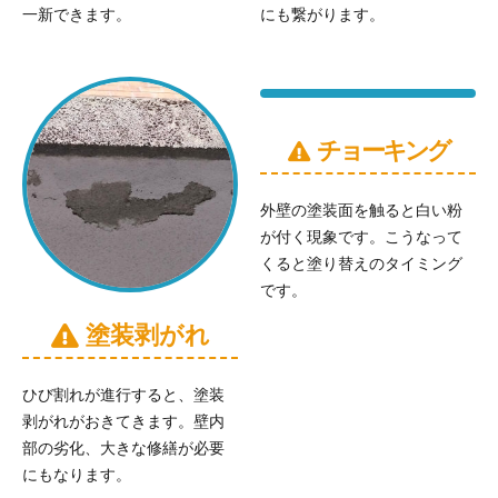
一新できます。
にも繋がります。
チョーキング
外壁の塗装面を触ると白い粉
が付く現象です。こうなって
くると塗り替えのタイミング
です。
塗装剥がれ
ひび割れが進行すると、塗装
剥がれがおきてきます。壁内
部の劣化、大きな修繕が必要
にもなります。