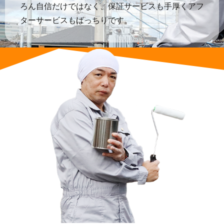
ろん自信だけではなく、保証サービスも手厚くアフ
ターサービスもばっちりです。