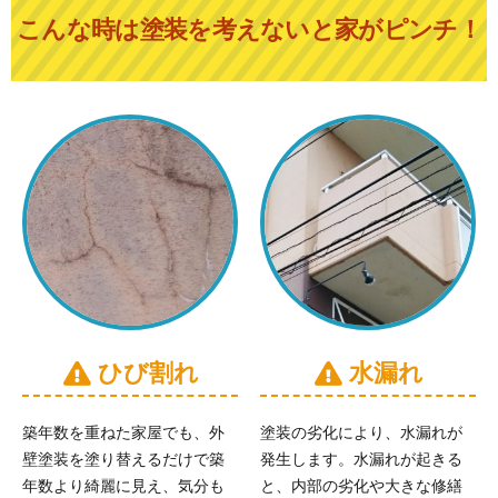
こんな時は塗装を考えないと家がピンチ！
ひび割れ
水漏れ
築年数を重ねた家屋でも、外
塗装の劣化により、水漏れが
壁塗装を塗り替えるだけで築
発生します。水漏れが起きる
年数より綺麗に見え、気分も
と、内部の劣化や大きな修繕