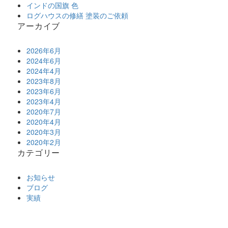
インドの国旗 色
ログハウスの修繕 塗装のご依頼
アーカイブ
2026年6月
2024年6月
2024年4月
2023年8月
2023年6月
2023年4月
2020年7月
2020年4月
2020年3月
2020年2月
カテゴリー
お知らせ
ブログ
実績